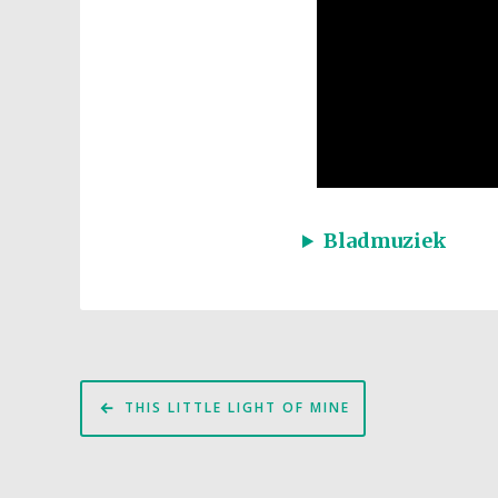
Bladmuziek
Bericht
THIS LITTLE LIGHT OF MINE
navigatie