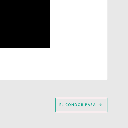
EL CONDOR PASA