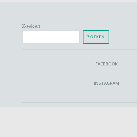
Zoeken
ZOEKEN
FACEBOOK
INSTAGRAM