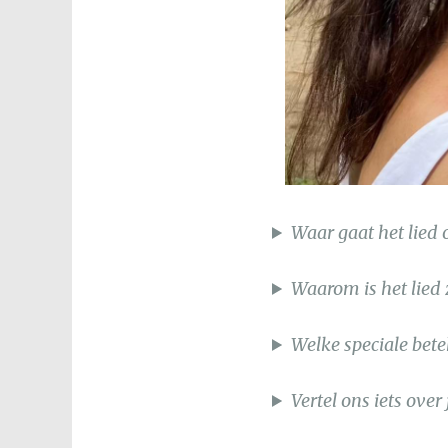
Waar gaat het lied 
Waarom is het lied 
Welke speciale bete
Vertel ons iets over 