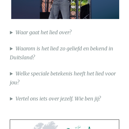
Waar gaat het lied over?
Waarom is het lied zo geliefd en bekend in
Duitsland?
Welke speciale betekenis heeft het lied voor
jou?
Vertel ons iets over jezelf. Wie ben jij?