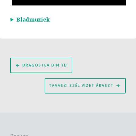
Bladmuziek
Bericht
DRAGOSTEA DIN TEI
navigatie
TAVASZI SZÉL VIZET ÁRASZT
Zoeken