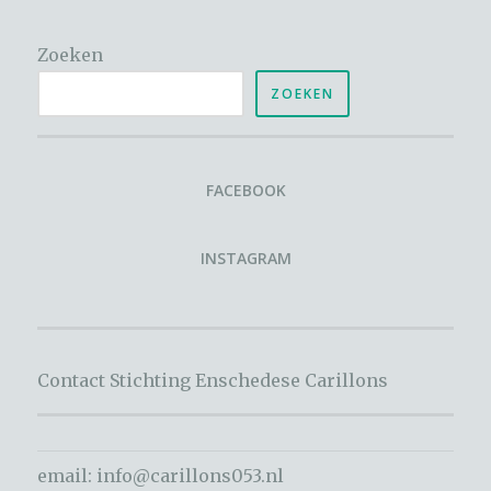
Zoeken
ZOEKEN
FACEBOOK
INSTAGRAM
Contact Stichting Enschedese Carillons
email:
info@carillons053.nl