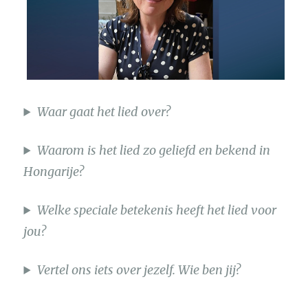
Waar gaat het lied over?
Waarom is het lied zo geliefd en bekend in
Hongarije?
Welke speciale betekenis heeft het lied voor
jou?
Vertel ons iets over jezelf. Wie ben jij?