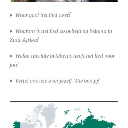
Waar gaat het lied over?
Waarom is het lied zo geliefd en bekend in
Zuid-Afrika?
Welke speciale betekenis heeft het lied voor
jou?
Vertel ons iets over jezelf. Wie ben jij?