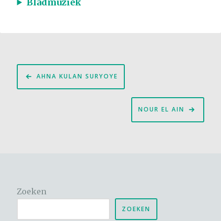
Bladmuziek
Bericht
AHNA KULAN SURYOYE
navigatie
NOUR EL AIN
Zoeken
ZOEKEN