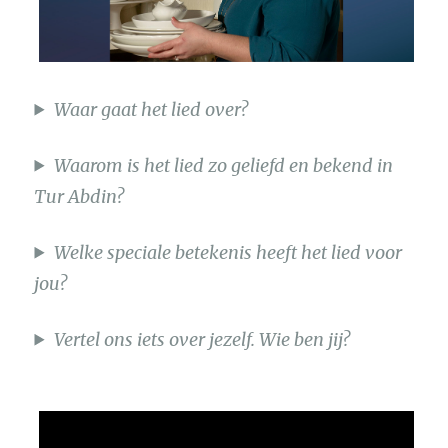
Waar gaat het lied over?
Waarom is het lied zo geliefd en bekend in
Tur Abdin?
Welke speciale betekenis heeft het lied voor
jou?
Vertel ons iets over jezelf. Wie ben jij?