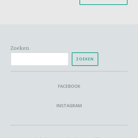
Zoeken
ZOEKEN
FACEBOOK
INSTAGRAM